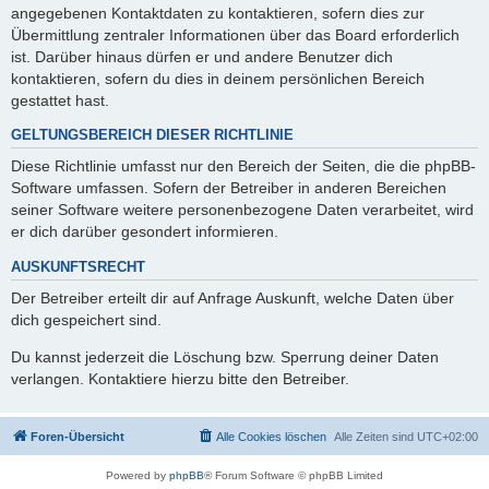
angegebenen Kontaktdaten zu kontaktieren, sofern dies zur
Übermittlung zentraler Informationen über das Board erforderlich
ist. Darüber hinaus dürfen er und andere Benutzer dich
kontaktieren, sofern du dies in deinem persönlichen Bereich
gestattet hast.
GELTUNGSBEREICH DIESER RICHTLINIE
Diese Richtlinie umfasst nur den Bereich der Seiten, die die phpBB-
Software umfassen. Sofern der Betreiber in anderen Bereichen
seiner Software weitere personenbezogene Daten verarbeitet, wird
er dich darüber gesondert informieren.
AUSKUNFTSRECHT
Der Betreiber erteilt dir auf Anfrage Auskunft, welche Daten über
dich gespeichert sind.
Du kannst jederzeit die Löschung bzw. Sperrung deiner Daten
verlangen. Kontaktiere hierzu bitte den Betreiber.
Foren-Übersicht
Alle Cookies löschen
Alle Zeiten sind
UTC+02:00
Powered by
phpBB
® Forum Software © phpBB Limited