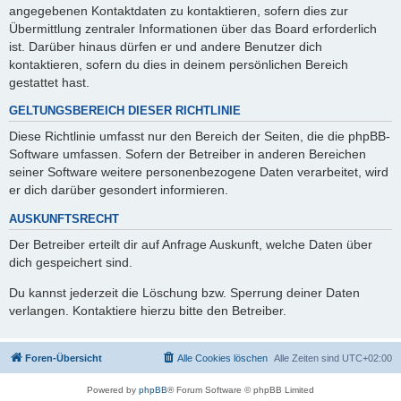
angegebenen Kontaktdaten zu kontaktieren, sofern dies zur
Übermittlung zentraler Informationen über das Board erforderlich
ist. Darüber hinaus dürfen er und andere Benutzer dich
kontaktieren, sofern du dies in deinem persönlichen Bereich
gestattet hast.
GELTUNGSBEREICH DIESER RICHTLINIE
Diese Richtlinie umfasst nur den Bereich der Seiten, die die phpBB-
Software umfassen. Sofern der Betreiber in anderen Bereichen
seiner Software weitere personenbezogene Daten verarbeitet, wird
er dich darüber gesondert informieren.
AUSKUNFTSRECHT
Der Betreiber erteilt dir auf Anfrage Auskunft, welche Daten über
dich gespeichert sind.
Du kannst jederzeit die Löschung bzw. Sperrung deiner Daten
verlangen. Kontaktiere hierzu bitte den Betreiber.
Foren-Übersicht
Alle Cookies löschen
Alle Zeiten sind
UTC+02:00
Powered by
phpBB
® Forum Software © phpBB Limited