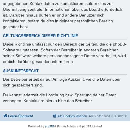
angegebenen Kontaktdaten zu kontaktieren, sofern dies zur
Übermittlung zentraler Informationen über das Board erforderlich
ist. Darüber hinaus dürfen er und andere Benutzer dich
kontaktieren, sofern du dies in deinem persönlichen Bereich
gestattet hast.
GELTUNGSBEREICH DIESER RICHTLINIE
Diese Richtlinie umfasst nur den Bereich der Seiten, die die phpBB-
Software umfassen. Sofern der Betreiber in anderen Bereichen
seiner Software weitere personenbezogene Daten verarbeitet, wird
er dich darüber gesondert informieren.
AUSKUNFTSRECHT
Der Betreiber erteilt dir auf Anfrage Auskunft, welche Daten über
dich gespeichert sind.
Du kannst jederzeit die Löschung bzw. Sperrung deiner Daten
verlangen. Kontaktiere hierzu bitte den Betreiber.
Foren-Übersicht
Alle Cookies löschen
Alle Zeiten sind
UTC+02:00
Powered by
phpBB
® Forum Software © phpBB Limited