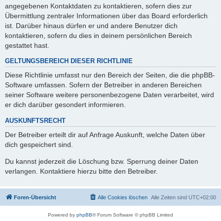
angegebenen Kontaktdaten zu kontaktieren, sofern dies zur
Übermittlung zentraler Informationen über das Board erforderlich
ist. Darüber hinaus dürfen er und andere Benutzer dich
kontaktieren, sofern du dies in deinem persönlichen Bereich
gestattet hast.
GELTUNGSBEREICH DIESER RICHTLINIE
Diese Richtlinie umfasst nur den Bereich der Seiten, die die phpBB-
Software umfassen. Sofern der Betreiber in anderen Bereichen
seiner Software weitere personenbezogene Daten verarbeitet, wird
er dich darüber gesondert informieren.
AUSKUNFTSRECHT
Der Betreiber erteilt dir auf Anfrage Auskunft, welche Daten über
dich gespeichert sind.
Du kannst jederzeit die Löschung bzw. Sperrung deiner Daten
verlangen. Kontaktiere hierzu bitte den Betreiber.
Foren-Übersicht
Alle Cookies löschen
Alle Zeiten sind
UTC+02:00
Powered by
phpBB
® Forum Software © phpBB Limited