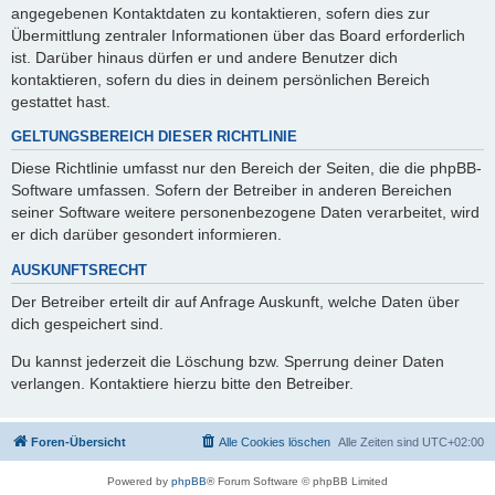
angegebenen Kontaktdaten zu kontaktieren, sofern dies zur
Übermittlung zentraler Informationen über das Board erforderlich
ist. Darüber hinaus dürfen er und andere Benutzer dich
kontaktieren, sofern du dies in deinem persönlichen Bereich
gestattet hast.
GELTUNGSBEREICH DIESER RICHTLINIE
Diese Richtlinie umfasst nur den Bereich der Seiten, die die phpBB-
Software umfassen. Sofern der Betreiber in anderen Bereichen
seiner Software weitere personenbezogene Daten verarbeitet, wird
er dich darüber gesondert informieren.
AUSKUNFTSRECHT
Der Betreiber erteilt dir auf Anfrage Auskunft, welche Daten über
dich gespeichert sind.
Du kannst jederzeit die Löschung bzw. Sperrung deiner Daten
verlangen. Kontaktiere hierzu bitte den Betreiber.
Foren-Übersicht
Alle Cookies löschen
Alle Zeiten sind
UTC+02:00
Powered by
phpBB
® Forum Software © phpBB Limited