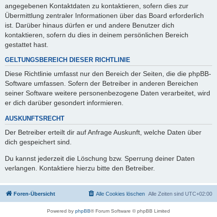
angegebenen Kontaktdaten zu kontaktieren, sofern dies zur
Übermittlung zentraler Informationen über das Board erforderlich
ist. Darüber hinaus dürfen er und andere Benutzer dich
kontaktieren, sofern du dies in deinem persönlichen Bereich
gestattet hast.
GELTUNGSBEREICH DIESER RICHTLINIE
Diese Richtlinie umfasst nur den Bereich der Seiten, die die phpBB-
Software umfassen. Sofern der Betreiber in anderen Bereichen
seiner Software weitere personenbezogene Daten verarbeitet, wird
er dich darüber gesondert informieren.
AUSKUNFTSRECHT
Der Betreiber erteilt dir auf Anfrage Auskunft, welche Daten über
dich gespeichert sind.
Du kannst jederzeit die Löschung bzw. Sperrung deiner Daten
verlangen. Kontaktiere hierzu bitte den Betreiber.
Foren-Übersicht
Alle Cookies löschen
Alle Zeiten sind
UTC+02:00
Powered by
phpBB
® Forum Software © phpBB Limited