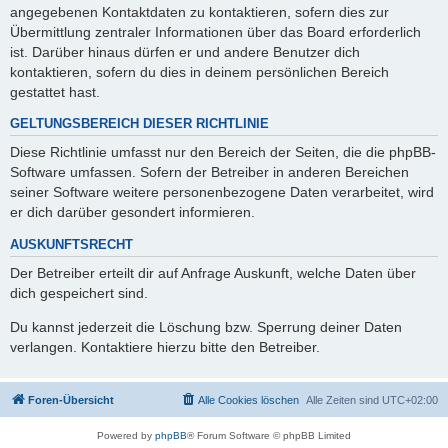
angegebenen Kontaktdaten zu kontaktieren, sofern dies zur
Übermittlung zentraler Informationen über das Board erforderlich
ist. Darüber hinaus dürfen er und andere Benutzer dich
kontaktieren, sofern du dies in deinem persönlichen Bereich
gestattet hast.
GELTUNGSBEREICH DIESER RICHTLINIE
Diese Richtlinie umfasst nur den Bereich der Seiten, die die phpBB-
Software umfassen. Sofern der Betreiber in anderen Bereichen
seiner Software weitere personenbezogene Daten verarbeitet, wird
er dich darüber gesondert informieren.
AUSKUNFTSRECHT
Der Betreiber erteilt dir auf Anfrage Auskunft, welche Daten über
dich gespeichert sind.
Du kannst jederzeit die Löschung bzw. Sperrung deiner Daten
verlangen. Kontaktiere hierzu bitte den Betreiber.
Foren-Übersicht
Alle Cookies löschen
Alle Zeiten sind
UTC+02:00
Powered by
phpBB
® Forum Software © phpBB Limited