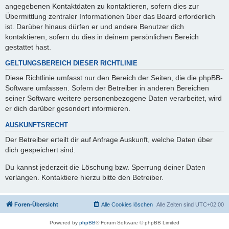
angegebenen Kontaktdaten zu kontaktieren, sofern dies zur
Übermittlung zentraler Informationen über das Board erforderlich
ist. Darüber hinaus dürfen er und andere Benutzer dich
kontaktieren, sofern du dies in deinem persönlichen Bereich
gestattet hast.
GELTUNGSBEREICH DIESER RICHTLINIE
Diese Richtlinie umfasst nur den Bereich der Seiten, die die phpBB-
Software umfassen. Sofern der Betreiber in anderen Bereichen
seiner Software weitere personenbezogene Daten verarbeitet, wird
er dich darüber gesondert informieren.
AUSKUNFTSRECHT
Der Betreiber erteilt dir auf Anfrage Auskunft, welche Daten über
dich gespeichert sind.
Du kannst jederzeit die Löschung bzw. Sperrung deiner Daten
verlangen. Kontaktiere hierzu bitte den Betreiber.
Foren-Übersicht
Alle Cookies löschen
Alle Zeiten sind
UTC+02:00
Powered by
phpBB
® Forum Software © phpBB Limited