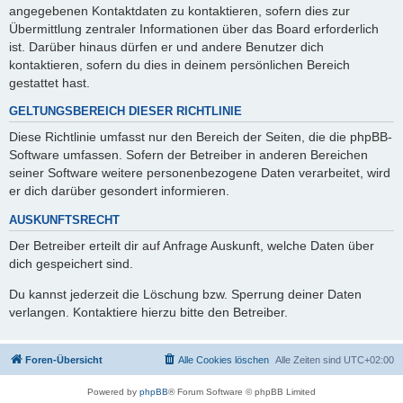
angegebenen Kontaktdaten zu kontaktieren, sofern dies zur
Übermittlung zentraler Informationen über das Board erforderlich
ist. Darüber hinaus dürfen er und andere Benutzer dich
kontaktieren, sofern du dies in deinem persönlichen Bereich
gestattet hast.
GELTUNGSBEREICH DIESER RICHTLINIE
Diese Richtlinie umfasst nur den Bereich der Seiten, die die phpBB-
Software umfassen. Sofern der Betreiber in anderen Bereichen
seiner Software weitere personenbezogene Daten verarbeitet, wird
er dich darüber gesondert informieren.
AUSKUNFTSRECHT
Der Betreiber erteilt dir auf Anfrage Auskunft, welche Daten über
dich gespeichert sind.
Du kannst jederzeit die Löschung bzw. Sperrung deiner Daten
verlangen. Kontaktiere hierzu bitte den Betreiber.
Foren-Übersicht
Alle Cookies löschen
Alle Zeiten sind
UTC+02:00
Powered by
phpBB
® Forum Software © phpBB Limited