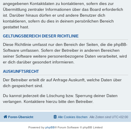
angegebenen Kontaktdaten zu kontaktieren, sofern dies zur
Übermittlung zentraler Informationen über das Board erforderlich
ist. Darüber hinaus dürfen er und andere Benutzer dich
kontaktieren, sofern du dies in deinem persönlichen Bereich
gestattet hast.
GELTUNGSBEREICH DIESER RICHTLINIE
Diese Richtlinie umfasst nur den Bereich der Seiten, die die phpBB-
Software umfassen. Sofern der Betreiber in anderen Bereichen
seiner Software weitere personenbezogene Daten verarbeitet, wird
er dich darüber gesondert informieren.
AUSKUNFTSRECHT
Der Betreiber erteilt dir auf Anfrage Auskunft, welche Daten über
dich gespeichert sind.
Du kannst jederzeit die Löschung bzw. Sperrung deiner Daten
verlangen. Kontaktiere hierzu bitte den Betreiber.
Foren-Übersicht
Alle Cookies löschen
Alle Zeiten sind
UTC+02:00
Powered by
phpBB
® Forum Software © phpBB Limited