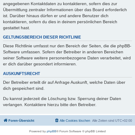
angegebenen Kontaktdaten zu kontaktieren, sofern dies zur
Übermittlung zentraler Informationen über das Board erforderlich
ist. Darüber hinaus dürfen er und andere Benutzer dich
kontaktieren, sofern du dies in deinem persönlichen Bereich
gestattet hast.
GELTUNGSBEREICH DIESER RICHTLINIE
Diese Richtlinie umfasst nur den Bereich der Seiten, die die phpBB-
Software umfassen. Sofern der Betreiber in anderen Bereichen
seiner Software weitere personenbezogene Daten verarbeitet, wird
er dich darüber gesondert informieren.
AUSKUNFTSRECHT
Der Betreiber erteilt dir auf Anfrage Auskunft, welche Daten über
dich gespeichert sind.
Du kannst jederzeit die Löschung bzw. Sperrung deiner Daten
verlangen. Kontaktiere hierzu bitte den Betreiber.
Foren-Übersicht
Alle Cookies löschen
Alle Zeiten sind
UTC+02:00
Powered by
phpBB
® Forum Software © phpBB Limited