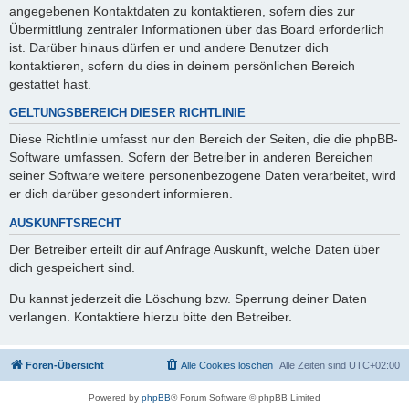
angegebenen Kontaktdaten zu kontaktieren, sofern dies zur
Übermittlung zentraler Informationen über das Board erforderlich
ist. Darüber hinaus dürfen er und andere Benutzer dich
kontaktieren, sofern du dies in deinem persönlichen Bereich
gestattet hast.
GELTUNGSBEREICH DIESER RICHTLINIE
Diese Richtlinie umfasst nur den Bereich der Seiten, die die phpBB-
Software umfassen. Sofern der Betreiber in anderen Bereichen
seiner Software weitere personenbezogene Daten verarbeitet, wird
er dich darüber gesondert informieren.
AUSKUNFTSRECHT
Der Betreiber erteilt dir auf Anfrage Auskunft, welche Daten über
dich gespeichert sind.
Du kannst jederzeit die Löschung bzw. Sperrung deiner Daten
verlangen. Kontaktiere hierzu bitte den Betreiber.
Foren-Übersicht
Alle Cookies löschen
Alle Zeiten sind
UTC+02:00
Powered by
phpBB
® Forum Software © phpBB Limited