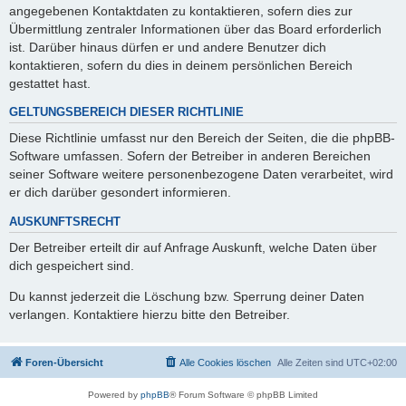
angegebenen Kontaktdaten zu kontaktieren, sofern dies zur
Übermittlung zentraler Informationen über das Board erforderlich
ist. Darüber hinaus dürfen er und andere Benutzer dich
kontaktieren, sofern du dies in deinem persönlichen Bereich
gestattet hast.
GELTUNGSBEREICH DIESER RICHTLINIE
Diese Richtlinie umfasst nur den Bereich der Seiten, die die phpBB-
Software umfassen. Sofern der Betreiber in anderen Bereichen
seiner Software weitere personenbezogene Daten verarbeitet, wird
er dich darüber gesondert informieren.
AUSKUNFTSRECHT
Der Betreiber erteilt dir auf Anfrage Auskunft, welche Daten über
dich gespeichert sind.
Du kannst jederzeit die Löschung bzw. Sperrung deiner Daten
verlangen. Kontaktiere hierzu bitte den Betreiber.
Foren-Übersicht
Alle Cookies löschen
Alle Zeiten sind
UTC+02:00
Powered by
phpBB
® Forum Software © phpBB Limited