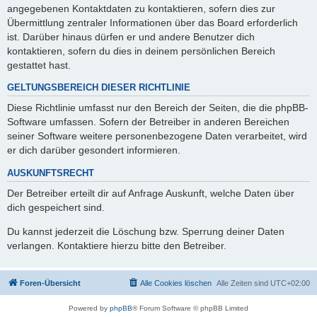
angegebenen Kontaktdaten zu kontaktieren, sofern dies zur
Übermittlung zentraler Informationen über das Board erforderlich
ist. Darüber hinaus dürfen er und andere Benutzer dich
kontaktieren, sofern du dies in deinem persönlichen Bereich
gestattet hast.
GELTUNGSBEREICH DIESER RICHTLINIE
Diese Richtlinie umfasst nur den Bereich der Seiten, die die phpBB-
Software umfassen. Sofern der Betreiber in anderen Bereichen
seiner Software weitere personenbezogene Daten verarbeitet, wird
er dich darüber gesondert informieren.
AUSKUNFTSRECHT
Der Betreiber erteilt dir auf Anfrage Auskunft, welche Daten über
dich gespeichert sind.
Du kannst jederzeit die Löschung bzw. Sperrung deiner Daten
verlangen. Kontaktiere hierzu bitte den Betreiber.
Foren-Übersicht
Alle Cookies löschen
Alle Zeiten sind
UTC+02:00
Powered by
phpBB
® Forum Software © phpBB Limited