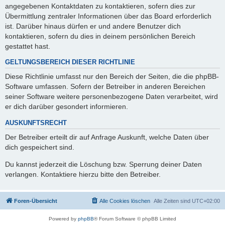
angegebenen Kontaktdaten zu kontaktieren, sofern dies zur
Übermittlung zentraler Informationen über das Board erforderlich
ist. Darüber hinaus dürfen er und andere Benutzer dich
kontaktieren, sofern du dies in deinem persönlichen Bereich
gestattet hast.
GELTUNGSBEREICH DIESER RICHTLINIE
Diese Richtlinie umfasst nur den Bereich der Seiten, die die phpBB-
Software umfassen. Sofern der Betreiber in anderen Bereichen
seiner Software weitere personenbezogene Daten verarbeitet, wird
er dich darüber gesondert informieren.
AUSKUNFTSRECHT
Der Betreiber erteilt dir auf Anfrage Auskunft, welche Daten über
dich gespeichert sind.
Du kannst jederzeit die Löschung bzw. Sperrung deiner Daten
verlangen. Kontaktiere hierzu bitte den Betreiber.
Foren-Übersicht
Alle Cookies löschen
Alle Zeiten sind
UTC+02:00
Powered by
phpBB
® Forum Software © phpBB Limited