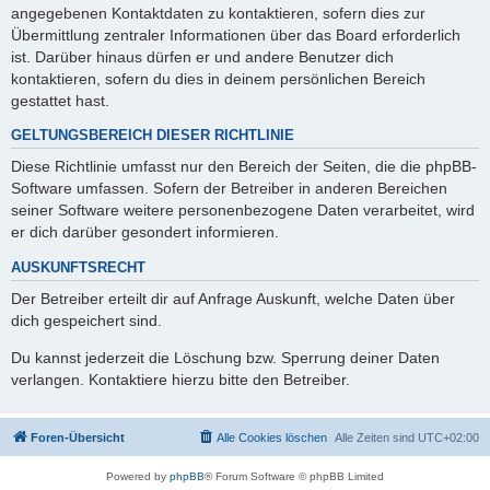
angegebenen Kontaktdaten zu kontaktieren, sofern dies zur
Übermittlung zentraler Informationen über das Board erforderlich
ist. Darüber hinaus dürfen er und andere Benutzer dich
kontaktieren, sofern du dies in deinem persönlichen Bereich
gestattet hast.
GELTUNGSBEREICH DIESER RICHTLINIE
Diese Richtlinie umfasst nur den Bereich der Seiten, die die phpBB-
Software umfassen. Sofern der Betreiber in anderen Bereichen
seiner Software weitere personenbezogene Daten verarbeitet, wird
er dich darüber gesondert informieren.
AUSKUNFTSRECHT
Der Betreiber erteilt dir auf Anfrage Auskunft, welche Daten über
dich gespeichert sind.
Du kannst jederzeit die Löschung bzw. Sperrung deiner Daten
verlangen. Kontaktiere hierzu bitte den Betreiber.
Foren-Übersicht
Alle Cookies löschen
Alle Zeiten sind
UTC+02:00
Powered by
phpBB
® Forum Software © phpBB Limited