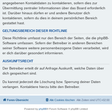
angegebenen Kontaktdaten zu kontaktieren, sofern dies zur
Übermittlung zentraler Informationen über das Board erforderlich
ist. Darüber hinaus dürfen er und andere Benutzer dich
kontaktieren, sofern du dies in deinem persönlichen Bereich
gestattet hast.
GELTUNGSBEREICH DIESER RICHTLINIE
Diese Richtlinie umfasst nur den Bereich der Seiten, die die phpBB-
Software umfassen. Sofern der Betreiber in anderen Bereichen
seiner Software weitere personenbezogene Daten verarbeitet, wird
er dich darüber gesondert informieren.
AUSKUNFTSRECHT
Der Betreiber erteilt dir auf Anfrage Auskunft, welche Daten über
dich gespeichert sind.
Du kannst jederzeit die Löschung bzw. Sperrung deiner Daten
verlangen. Kontaktiere hierzu bitte den Betreiber.
Foren-Übersicht
Alle Cookies löschen
Alle Zeiten sind
UTC+02:00
Powered by
phpBB
® Forum Software © phpBB Limited