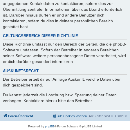
angegebenen Kontaktdaten zu kontaktieren, sofern dies zur
Übermittlung zentraler Informationen über das Board erforderlich
ist. Darüber hinaus dürfen er und andere Benutzer dich
kontaktieren, sofern du dies in deinem persönlichen Bereich
gestattet hast.
GELTUNGSBEREICH DIESER RICHTLINIE
Diese Richtlinie umfasst nur den Bereich der Seiten, die die phpBB-
Software umfassen. Sofern der Betreiber in anderen Bereichen
seiner Software weitere personenbezogene Daten verarbeitet, wird
er dich darüber gesondert informieren.
AUSKUNFTSRECHT
Der Betreiber erteilt dir auf Anfrage Auskunft, welche Daten über
dich gespeichert sind.
Du kannst jederzeit die Löschung bzw. Sperrung deiner Daten
verlangen. Kontaktiere hierzu bitte den Betreiber.
Foren-Übersicht
Alle Cookies löschen
Alle Zeiten sind
UTC+02:00
Powered by
phpBB
® Forum Software © phpBB Limited