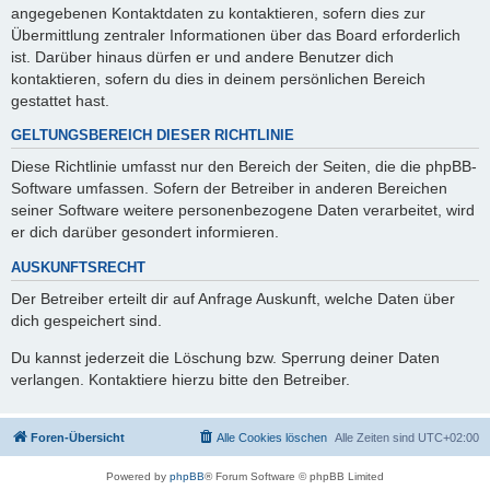
angegebenen Kontaktdaten zu kontaktieren, sofern dies zur
Übermittlung zentraler Informationen über das Board erforderlich
ist. Darüber hinaus dürfen er und andere Benutzer dich
kontaktieren, sofern du dies in deinem persönlichen Bereich
gestattet hast.
GELTUNGSBEREICH DIESER RICHTLINIE
Diese Richtlinie umfasst nur den Bereich der Seiten, die die phpBB-
Software umfassen. Sofern der Betreiber in anderen Bereichen
seiner Software weitere personenbezogene Daten verarbeitet, wird
er dich darüber gesondert informieren.
AUSKUNFTSRECHT
Der Betreiber erteilt dir auf Anfrage Auskunft, welche Daten über
dich gespeichert sind.
Du kannst jederzeit die Löschung bzw. Sperrung deiner Daten
verlangen. Kontaktiere hierzu bitte den Betreiber.
Foren-Übersicht
Alle Cookies löschen
Alle Zeiten sind
UTC+02:00
Powered by
phpBB
® Forum Software © phpBB Limited