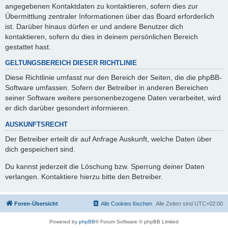
angegebenen Kontaktdaten zu kontaktieren, sofern dies zur
Übermittlung zentraler Informationen über das Board erforderlich
ist. Darüber hinaus dürfen er und andere Benutzer dich
kontaktieren, sofern du dies in deinem persönlichen Bereich
gestattet hast.
GELTUNGSBEREICH DIESER RICHTLINIE
Diese Richtlinie umfasst nur den Bereich der Seiten, die die phpBB-
Software umfassen. Sofern der Betreiber in anderen Bereichen
seiner Software weitere personenbezogene Daten verarbeitet, wird
er dich darüber gesondert informieren.
AUSKUNFTSRECHT
Der Betreiber erteilt dir auf Anfrage Auskunft, welche Daten über
dich gespeichert sind.
Du kannst jederzeit die Löschung bzw. Sperrung deiner Daten
verlangen. Kontaktiere hierzu bitte den Betreiber.
Foren-Übersicht
Alle Cookies löschen
Alle Zeiten sind
UTC+02:00
Powered by
phpBB
® Forum Software © phpBB Limited