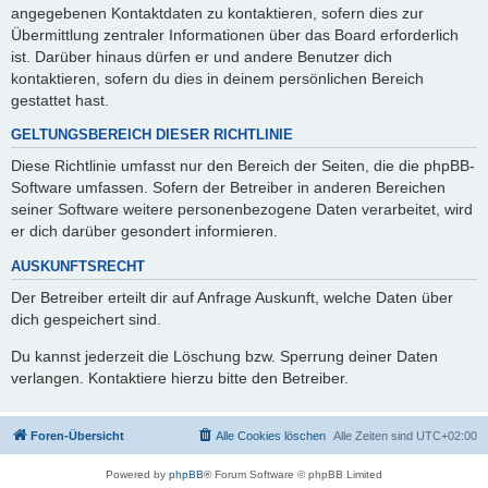
angegebenen Kontaktdaten zu kontaktieren, sofern dies zur
Übermittlung zentraler Informationen über das Board erforderlich
ist. Darüber hinaus dürfen er und andere Benutzer dich
kontaktieren, sofern du dies in deinem persönlichen Bereich
gestattet hast.
GELTUNGSBEREICH DIESER RICHTLINIE
Diese Richtlinie umfasst nur den Bereich der Seiten, die die phpBB-
Software umfassen. Sofern der Betreiber in anderen Bereichen
seiner Software weitere personenbezogene Daten verarbeitet, wird
er dich darüber gesondert informieren.
AUSKUNFTSRECHT
Der Betreiber erteilt dir auf Anfrage Auskunft, welche Daten über
dich gespeichert sind.
Du kannst jederzeit die Löschung bzw. Sperrung deiner Daten
verlangen. Kontaktiere hierzu bitte den Betreiber.
Foren-Übersicht
Alle Cookies löschen
Alle Zeiten sind
UTC+02:00
Powered by
phpBB
® Forum Software © phpBB Limited