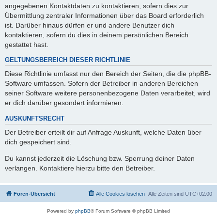
angegebenen Kontaktdaten zu kontaktieren, sofern dies zur
Übermittlung zentraler Informationen über das Board erforderlich
ist. Darüber hinaus dürfen er und andere Benutzer dich
kontaktieren, sofern du dies in deinem persönlichen Bereich
gestattet hast.
GELTUNGSBEREICH DIESER RICHTLINIE
Diese Richtlinie umfasst nur den Bereich der Seiten, die die phpBB-
Software umfassen. Sofern der Betreiber in anderen Bereichen
seiner Software weitere personenbezogene Daten verarbeitet, wird
er dich darüber gesondert informieren.
AUSKUNFTSRECHT
Der Betreiber erteilt dir auf Anfrage Auskunft, welche Daten über
dich gespeichert sind.
Du kannst jederzeit die Löschung bzw. Sperrung deiner Daten
verlangen. Kontaktiere hierzu bitte den Betreiber.
Foren-Übersicht
Alle Cookies löschen
Alle Zeiten sind
UTC+02:00
Powered by
phpBB
® Forum Software © phpBB Limited