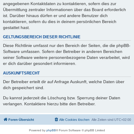
angegebenen Kontaktdaten zu kontaktieren, sofern dies zur
Übermittlung zentraler Informationen über das Board erforderlich
ist. Darüber hinaus dürfen er und andere Benutzer dich
kontaktieren, sofern du dies in deinem persönlichen Bereich
gestattet hast.
GELTUNGSBEREICH DIESER RICHTLINIE
Diese Richtlinie umfasst nur den Bereich der Seiten, die die phpBB-
Software umfassen. Sofern der Betreiber in anderen Bereichen
seiner Software weitere personenbezogene Daten verarbeitet, wird
er dich darüber gesondert informieren.
AUSKUNFTSRECHT
Der Betreiber erteilt dir auf Anfrage Auskunft, welche Daten über
dich gespeichert sind.
Du kannst jederzeit die Löschung bzw. Sperrung deiner Daten
verlangen. Kontaktiere hierzu bitte den Betreiber.
Foren-Übersicht
Alle Cookies löschen
Alle Zeiten sind
UTC+02:00
Powered by
phpBB
® Forum Software © phpBB Limited