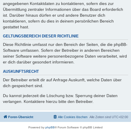
angegebenen Kontaktdaten zu kontaktieren, sofern dies zur
Übermittlung zentraler Informationen über das Board erforderlich
ist. Darüber hinaus dürfen er und andere Benutzer dich
kontaktieren, sofern du dies in deinem persönlichen Bereich
gestattet hast.
GELTUNGSBEREICH DIESER RICHTLINIE
Diese Richtlinie umfasst nur den Bereich der Seiten, die die phpBB-
Software umfassen. Sofern der Betreiber in anderen Bereichen
seiner Software weitere personenbezogene Daten verarbeitet, wird
er dich darüber gesondert informieren.
AUSKUNFTSRECHT
Der Betreiber erteilt dir auf Anfrage Auskunft, welche Daten über
dich gespeichert sind.
Du kannst jederzeit die Löschung bzw. Sperrung deiner Daten
verlangen. Kontaktiere hierzu bitte den Betreiber.
Foren-Übersicht
Alle Cookies löschen
Alle Zeiten sind
UTC+02:00
Powered by
phpBB
® Forum Software © phpBB Limited