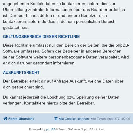
angegebenen Kontaktdaten zu kontaktieren, sofern dies zur
Übermittlung zentraler Informationen über das Board erforderlich
ist. Darüber hinaus dürfen er und andere Benutzer dich
kontaktieren, sofern du dies in deinem persönlichen Bereich
gestattet hast.
GELTUNGSBEREICH DIESER RICHTLINIE
Diese Richtlinie umfasst nur den Bereich der Seiten, die die phpBB-
Software umfassen. Sofern der Betreiber in anderen Bereichen
seiner Software weitere personenbezogene Daten verarbeitet, wird
er dich darüber gesondert informieren.
AUSKUNFTSRECHT
Der Betreiber erteilt dir auf Anfrage Auskunft, welche Daten über
dich gespeichert sind.
Du kannst jederzeit die Löschung bzw. Sperrung deiner Daten
verlangen. Kontaktiere hierzu bitte den Betreiber.
Foren-Übersicht
Alle Cookies löschen
Alle Zeiten sind
UTC+02:00
Powered by
phpBB
® Forum Software © phpBB Limited