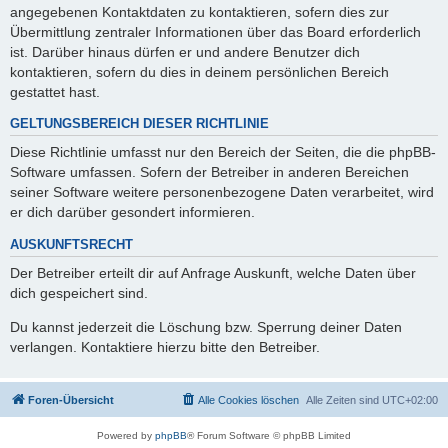
angegebenen Kontaktdaten zu kontaktieren, sofern dies zur
Übermittlung zentraler Informationen über das Board erforderlich
ist. Darüber hinaus dürfen er und andere Benutzer dich
kontaktieren, sofern du dies in deinem persönlichen Bereich
gestattet hast.
GELTUNGSBEREICH DIESER RICHTLINIE
Diese Richtlinie umfasst nur den Bereich der Seiten, die die phpBB-
Software umfassen. Sofern der Betreiber in anderen Bereichen
seiner Software weitere personenbezogene Daten verarbeitet, wird
er dich darüber gesondert informieren.
AUSKUNFTSRECHT
Der Betreiber erteilt dir auf Anfrage Auskunft, welche Daten über
dich gespeichert sind.
Du kannst jederzeit die Löschung bzw. Sperrung deiner Daten
verlangen. Kontaktiere hierzu bitte den Betreiber.
Foren-Übersicht
Alle Cookies löschen
Alle Zeiten sind
UTC+02:00
Powered by
phpBB
® Forum Software © phpBB Limited