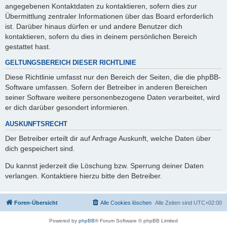
angegebenen Kontaktdaten zu kontaktieren, sofern dies zur
Übermittlung zentraler Informationen über das Board erforderlich
ist. Darüber hinaus dürfen er und andere Benutzer dich
kontaktieren, sofern du dies in deinem persönlichen Bereich
gestattet hast.
GELTUNGSBEREICH DIESER RICHTLINIE
Diese Richtlinie umfasst nur den Bereich der Seiten, die die phpBB-
Software umfassen. Sofern der Betreiber in anderen Bereichen
seiner Software weitere personenbezogene Daten verarbeitet, wird
er dich darüber gesondert informieren.
AUSKUNFTSRECHT
Der Betreiber erteilt dir auf Anfrage Auskunft, welche Daten über
dich gespeichert sind.
Du kannst jederzeit die Löschung bzw. Sperrung deiner Daten
verlangen. Kontaktiere hierzu bitte den Betreiber.
Foren-Übersicht
Alle Cookies löschen
Alle Zeiten sind
UTC+02:00
Powered by
phpBB
® Forum Software © phpBB Limited