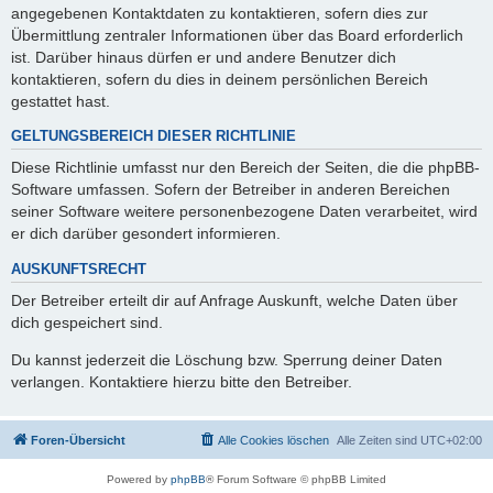
angegebenen Kontaktdaten zu kontaktieren, sofern dies zur
Übermittlung zentraler Informationen über das Board erforderlich
ist. Darüber hinaus dürfen er und andere Benutzer dich
kontaktieren, sofern du dies in deinem persönlichen Bereich
gestattet hast.
GELTUNGSBEREICH DIESER RICHTLINIE
Diese Richtlinie umfasst nur den Bereich der Seiten, die die phpBB-
Software umfassen. Sofern der Betreiber in anderen Bereichen
seiner Software weitere personenbezogene Daten verarbeitet, wird
er dich darüber gesondert informieren.
AUSKUNFTSRECHT
Der Betreiber erteilt dir auf Anfrage Auskunft, welche Daten über
dich gespeichert sind.
Du kannst jederzeit die Löschung bzw. Sperrung deiner Daten
verlangen. Kontaktiere hierzu bitte den Betreiber.
Foren-Übersicht
Alle Cookies löschen
Alle Zeiten sind
UTC+02:00
Powered by
phpBB
® Forum Software © phpBB Limited