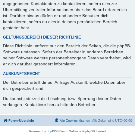
angegebenen Kontaktdaten zu kontaktieren, sofern dies zur
Übermittlung zentraler Informationen über das Board erforderlich
ist. Darüber hinaus dürfen er und andere Benutzer dich
kontaktieren, sofern du dies in deinem persönlichen Bereich
gestattet hast.
GELTUNGSBEREICH DIESER RICHTLINIE
Diese Richtlinie umfasst nur den Bereich der Seiten, die die phpBB-
Software umfassen. Sofern der Betreiber in anderen Bereichen
seiner Software weitere personenbezogene Daten verarbeitet, wird
er dich darüber gesondert informieren.
AUSKUNFTSRECHT
Der Betreiber erteilt dir auf Anfrage Auskunft, welche Daten über
dich gespeichert sind.
Du kannst jederzeit die Löschung bzw. Sperrung deiner Daten
verlangen. Kontaktiere hierzu bitte den Betreiber.
Foren-Übersicht
Alle Cookies löschen
Alle Zeiten sind
UTC+02:00
Powered by
phpBB
® Forum Software © phpBB Limited