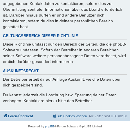
angegebenen Kontaktdaten zu kontaktieren, sofern dies zur
Übermittlung zentraler Informationen über das Board erforderlich
ist. Darüber hinaus dürfen er und andere Benutzer dich
kontaktieren, sofern du dies in deinem persönlichen Bereich
gestattet hast.
GELTUNGSBEREICH DIESER RICHTLINIE
Diese Richtlinie umfasst nur den Bereich der Seiten, die die phpBB-
Software umfassen. Sofern der Betreiber in anderen Bereichen
seiner Software weitere personenbezogene Daten verarbeitet, wird
er dich darüber gesondert informieren.
AUSKUNFTSRECHT
Der Betreiber erteilt dir auf Anfrage Auskunft, welche Daten über
dich gespeichert sind.
Du kannst jederzeit die Löschung bzw. Sperrung deiner Daten
verlangen. Kontaktiere hierzu bitte den Betreiber.
Foren-Übersicht
Alle Cookies löschen
Alle Zeiten sind
UTC+02:00
Powered by
phpBB
® Forum Software © phpBB Limited