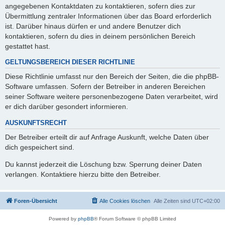
angegebenen Kontaktdaten zu kontaktieren, sofern dies zur
Übermittlung zentraler Informationen über das Board erforderlich
ist. Darüber hinaus dürfen er und andere Benutzer dich
kontaktieren, sofern du dies in deinem persönlichen Bereich
gestattet hast.
GELTUNGSBEREICH DIESER RICHTLINIE
Diese Richtlinie umfasst nur den Bereich der Seiten, die die phpBB-
Software umfassen. Sofern der Betreiber in anderen Bereichen
seiner Software weitere personenbezogene Daten verarbeitet, wird
er dich darüber gesondert informieren.
AUSKUNFTSRECHT
Der Betreiber erteilt dir auf Anfrage Auskunft, welche Daten über
dich gespeichert sind.
Du kannst jederzeit die Löschung bzw. Sperrung deiner Daten
verlangen. Kontaktiere hierzu bitte den Betreiber.
Foren-Übersicht
Alle Cookies löschen
Alle Zeiten sind
UTC+02:00
Powered by
phpBB
® Forum Software © phpBB Limited