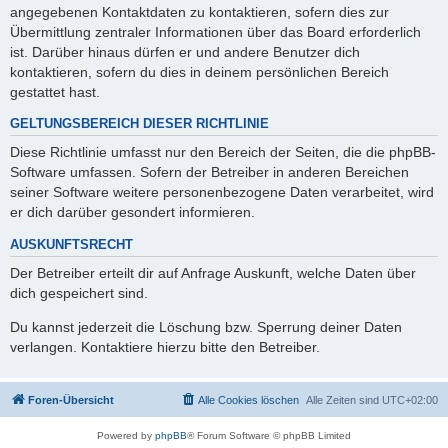
angegebenen Kontaktdaten zu kontaktieren, sofern dies zur
Übermittlung zentraler Informationen über das Board erforderlich
ist. Darüber hinaus dürfen er und andere Benutzer dich
kontaktieren, sofern du dies in deinem persönlichen Bereich
gestattet hast.
GELTUNGSBEREICH DIESER RICHTLINIE
Diese Richtlinie umfasst nur den Bereich der Seiten, die die phpBB-
Software umfassen. Sofern der Betreiber in anderen Bereichen
seiner Software weitere personenbezogene Daten verarbeitet, wird
er dich darüber gesondert informieren.
AUSKUNFTSRECHT
Der Betreiber erteilt dir auf Anfrage Auskunft, welche Daten über
dich gespeichert sind.
Du kannst jederzeit die Löschung bzw. Sperrung deiner Daten
verlangen. Kontaktiere hierzu bitte den Betreiber.
Foren-Übersicht
Alle Cookies löschen
Alle Zeiten sind
UTC+02:00
Powered by
phpBB
® Forum Software © phpBB Limited