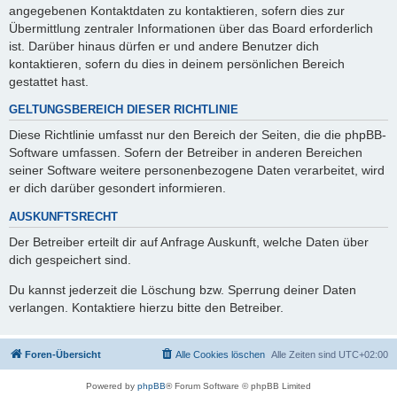
angegebenen Kontaktdaten zu kontaktieren, sofern dies zur
Übermittlung zentraler Informationen über das Board erforderlich
ist. Darüber hinaus dürfen er und andere Benutzer dich
kontaktieren, sofern du dies in deinem persönlichen Bereich
gestattet hast.
GELTUNGSBEREICH DIESER RICHTLINIE
Diese Richtlinie umfasst nur den Bereich der Seiten, die die phpBB-
Software umfassen. Sofern der Betreiber in anderen Bereichen
seiner Software weitere personenbezogene Daten verarbeitet, wird
er dich darüber gesondert informieren.
AUSKUNFTSRECHT
Der Betreiber erteilt dir auf Anfrage Auskunft, welche Daten über
dich gespeichert sind.
Du kannst jederzeit die Löschung bzw. Sperrung deiner Daten
verlangen. Kontaktiere hierzu bitte den Betreiber.
Foren-Übersicht
Alle Cookies löschen
Alle Zeiten sind
UTC+02:00
Powered by
phpBB
® Forum Software © phpBB Limited