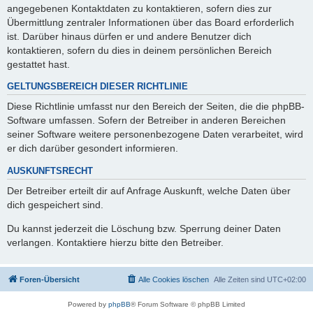
angegebenen Kontaktdaten zu kontaktieren, sofern dies zur
Übermittlung zentraler Informationen über das Board erforderlich
ist. Darüber hinaus dürfen er und andere Benutzer dich
kontaktieren, sofern du dies in deinem persönlichen Bereich
gestattet hast.
GELTUNGSBEREICH DIESER RICHTLINIE
Diese Richtlinie umfasst nur den Bereich der Seiten, die die phpBB-
Software umfassen. Sofern der Betreiber in anderen Bereichen
seiner Software weitere personenbezogene Daten verarbeitet, wird
er dich darüber gesondert informieren.
AUSKUNFTSRECHT
Der Betreiber erteilt dir auf Anfrage Auskunft, welche Daten über
dich gespeichert sind.
Du kannst jederzeit die Löschung bzw. Sperrung deiner Daten
verlangen. Kontaktiere hierzu bitte den Betreiber.
Foren-Übersicht
Alle Cookies löschen
Alle Zeiten sind
UTC+02:00
Powered by
phpBB
® Forum Software © phpBB Limited