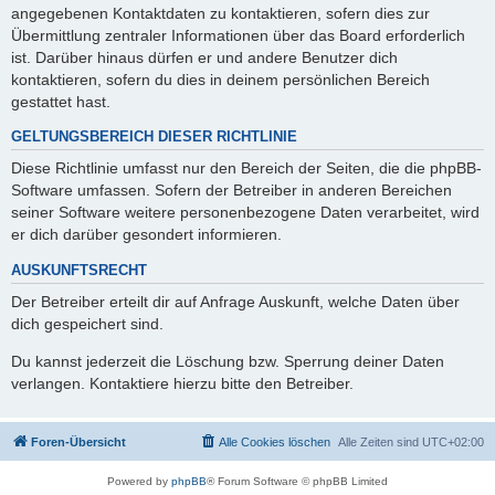
angegebenen Kontaktdaten zu kontaktieren, sofern dies zur
Übermittlung zentraler Informationen über das Board erforderlich
ist. Darüber hinaus dürfen er und andere Benutzer dich
kontaktieren, sofern du dies in deinem persönlichen Bereich
gestattet hast.
GELTUNGSBEREICH DIESER RICHTLINIE
Diese Richtlinie umfasst nur den Bereich der Seiten, die die phpBB-
Software umfassen. Sofern der Betreiber in anderen Bereichen
seiner Software weitere personenbezogene Daten verarbeitet, wird
er dich darüber gesondert informieren.
AUSKUNFTSRECHT
Der Betreiber erteilt dir auf Anfrage Auskunft, welche Daten über
dich gespeichert sind.
Du kannst jederzeit die Löschung bzw. Sperrung deiner Daten
verlangen. Kontaktiere hierzu bitte den Betreiber.
Foren-Übersicht
Alle Cookies löschen
Alle Zeiten sind
UTC+02:00
Powered by
phpBB
® Forum Software © phpBB Limited