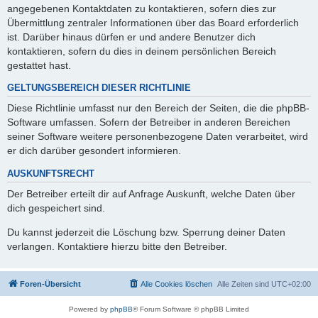
angegebenen Kontaktdaten zu kontaktieren, sofern dies zur
Übermittlung zentraler Informationen über das Board erforderlich
ist. Darüber hinaus dürfen er und andere Benutzer dich
kontaktieren, sofern du dies in deinem persönlichen Bereich
gestattet hast.
GELTUNGSBEREICH DIESER RICHTLINIE
Diese Richtlinie umfasst nur den Bereich der Seiten, die die phpBB-
Software umfassen. Sofern der Betreiber in anderen Bereichen
seiner Software weitere personenbezogene Daten verarbeitet, wird
er dich darüber gesondert informieren.
AUSKUNFTSRECHT
Der Betreiber erteilt dir auf Anfrage Auskunft, welche Daten über
dich gespeichert sind.
Du kannst jederzeit die Löschung bzw. Sperrung deiner Daten
verlangen. Kontaktiere hierzu bitte den Betreiber.
Foren-Übersicht
Alle Cookies löschen
Alle Zeiten sind
UTC+02:00
Powered by
phpBB
® Forum Software © phpBB Limited