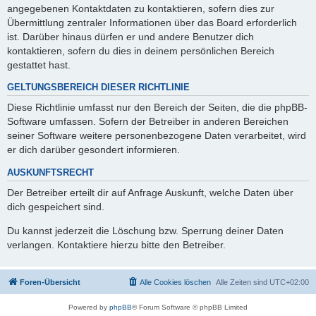
angegebenen Kontaktdaten zu kontaktieren, sofern dies zur
Übermittlung zentraler Informationen über das Board erforderlich
ist. Darüber hinaus dürfen er und andere Benutzer dich
kontaktieren, sofern du dies in deinem persönlichen Bereich
gestattet hast.
GELTUNGSBEREICH DIESER RICHTLINIE
Diese Richtlinie umfasst nur den Bereich der Seiten, die die phpBB-
Software umfassen. Sofern der Betreiber in anderen Bereichen
seiner Software weitere personenbezogene Daten verarbeitet, wird
er dich darüber gesondert informieren.
AUSKUNFTSRECHT
Der Betreiber erteilt dir auf Anfrage Auskunft, welche Daten über
dich gespeichert sind.
Du kannst jederzeit die Löschung bzw. Sperrung deiner Daten
verlangen. Kontaktiere hierzu bitte den Betreiber.
Foren-Übersicht
Alle Cookies löschen
Alle Zeiten sind
UTC+02:00
Powered by
phpBB
® Forum Software © phpBB Limited