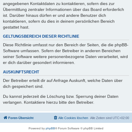
angegebenen Kontaktdaten zu kontaktieren, sofern dies zur
Übermittlung zentraler Informationen über das Board erforderlich
ist. Darüber hinaus dürfen er und andere Benutzer dich
kontaktieren, sofern du dies in deinem persönlichen Bereich
gestattet hast.
GELTUNGSBEREICH DIESER RICHTLINIE
Diese Richtlinie umfasst nur den Bereich der Seiten, die die phpBB-
Software umfassen. Sofern der Betreiber in anderen Bereichen
seiner Software weitere personenbezogene Daten verarbeitet, wird
er dich darüber gesondert informieren.
AUSKUNFTSRECHT
Der Betreiber erteilt dir auf Anfrage Auskunft, welche Daten über
dich gespeichert sind.
Du kannst jederzeit die Löschung bzw. Sperrung deiner Daten
verlangen. Kontaktiere hierzu bitte den Betreiber.
Foren-Übersicht
Alle Cookies löschen
Alle Zeiten sind
UTC+02:00
Powered by
phpBB
® Forum Software © phpBB Limited