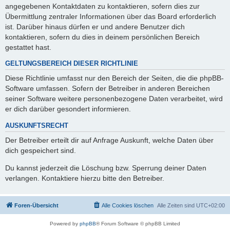
angegebenen Kontaktdaten zu kontaktieren, sofern dies zur
Übermittlung zentraler Informationen über das Board erforderlich
ist. Darüber hinaus dürfen er und andere Benutzer dich
kontaktieren, sofern du dies in deinem persönlichen Bereich
gestattet hast.
GELTUNGSBEREICH DIESER RICHTLINIE
Diese Richtlinie umfasst nur den Bereich der Seiten, die die phpBB-
Software umfassen. Sofern der Betreiber in anderen Bereichen
seiner Software weitere personenbezogene Daten verarbeitet, wird
er dich darüber gesondert informieren.
AUSKUNFTSRECHT
Der Betreiber erteilt dir auf Anfrage Auskunft, welche Daten über
dich gespeichert sind.
Du kannst jederzeit die Löschung bzw. Sperrung deiner Daten
verlangen. Kontaktiere hierzu bitte den Betreiber.
Foren-Übersicht
Alle Cookies löschen
Alle Zeiten sind
UTC+02:00
Powered by
phpBB
® Forum Software © phpBB Limited