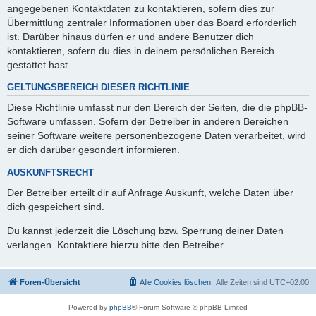
angegebenen Kontaktdaten zu kontaktieren, sofern dies zur
Übermittlung zentraler Informationen über das Board erforderlich
ist. Darüber hinaus dürfen er und andere Benutzer dich
kontaktieren, sofern du dies in deinem persönlichen Bereich
gestattet hast.
GELTUNGSBEREICH DIESER RICHTLINIE
Diese Richtlinie umfasst nur den Bereich der Seiten, die die phpBB-
Software umfassen. Sofern der Betreiber in anderen Bereichen
seiner Software weitere personenbezogene Daten verarbeitet, wird
er dich darüber gesondert informieren.
AUSKUNFTSRECHT
Der Betreiber erteilt dir auf Anfrage Auskunft, welche Daten über
dich gespeichert sind.
Du kannst jederzeit die Löschung bzw. Sperrung deiner Daten
verlangen. Kontaktiere hierzu bitte den Betreiber.
Foren-Übersicht
Alle Cookies löschen
Alle Zeiten sind
UTC+02:00
Powered by
phpBB
® Forum Software © phpBB Limited