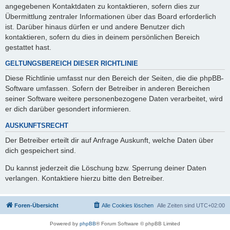
angegebenen Kontaktdaten zu kontaktieren, sofern dies zur
Übermittlung zentraler Informationen über das Board erforderlich
ist. Darüber hinaus dürfen er und andere Benutzer dich
kontaktieren, sofern du dies in deinem persönlichen Bereich
gestattet hast.
GELTUNGSBEREICH DIESER RICHTLINIE
Diese Richtlinie umfasst nur den Bereich der Seiten, die die phpBB-
Software umfassen. Sofern der Betreiber in anderen Bereichen
seiner Software weitere personenbezogene Daten verarbeitet, wird
er dich darüber gesondert informieren.
AUSKUNFTSRECHT
Der Betreiber erteilt dir auf Anfrage Auskunft, welche Daten über
dich gespeichert sind.
Du kannst jederzeit die Löschung bzw. Sperrung deiner Daten
verlangen. Kontaktiere hierzu bitte den Betreiber.
Foren-Übersicht
Alle Cookies löschen
Alle Zeiten sind
UTC+02:00
Powered by
phpBB
® Forum Software © phpBB Limited