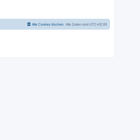
Alle Cookies löschen
Alle Zeiten sind
UTC+02:00