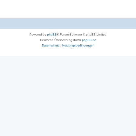
Powered by
phpBB
® Forum Software © phpBB Limited
Deutsche Übersetzung durch
phpBB.de
Datenschutz
|
Nutzungsbedingungen